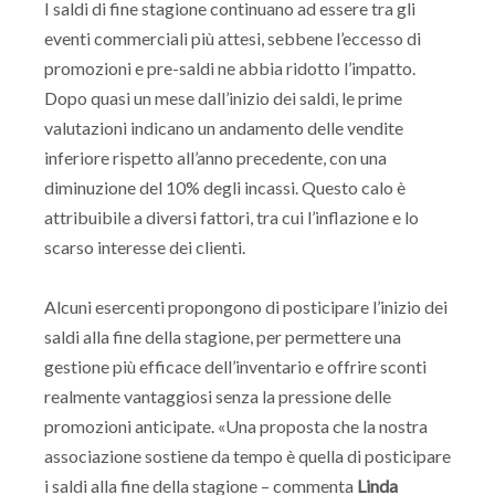
I saldi di fine stagione continuano ad essere tra gli
eventi commerciali più attesi, sebbene l’eccesso di
promozioni e pre-saldi ne abbia ridotto l’impatto.
Dopo quasi un mese dall’inizio dei saldi, le prime
valutazioni indicano un andamento delle vendite
inferiore rispetto all’anno precedente, con una
diminuzione del 10% degli incassi. Questo calo è
attribuibile a diversi fattori, tra cui l’inflazione e lo
scarso interesse dei clienti.
Alcuni esercenti propongono di posticipare l’inizio dei
saldi alla fine della stagione, per permettere una
gestione più efficace dell’inventario e offrire sconti
realmente vantaggiosi senza la pressione delle
promozioni anticipate. «Una proposta che la nostra
associazione sostiene da tempo è quella di posticipare
i saldi alla fine della stagione – commenta
Linda