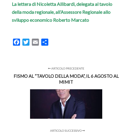
La lettera di Nicoletta Allibardi, delegata al tavolo
della moda regionale, all’Assessore Regionale allo
sviluppo economico Roberto Marcato
Facebook
Twitter
Email
Condividi
ARTICOLO PRECEDENTE
FISMO AL “TAVOLO DELLA MODA”, IL 6 AGOSTO AL
MIMIT
ARTICOLO SUCCESSIVO