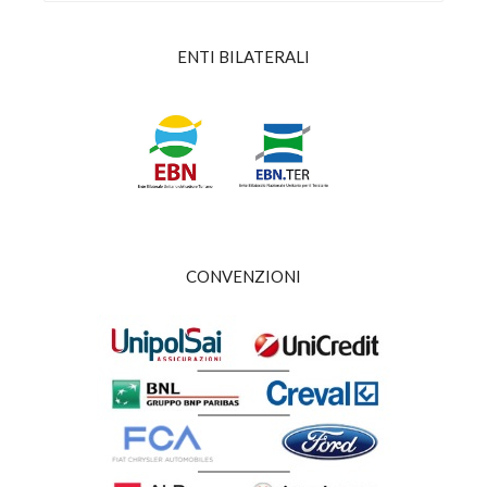
ENTI BILATERALI
CONVENZIONI