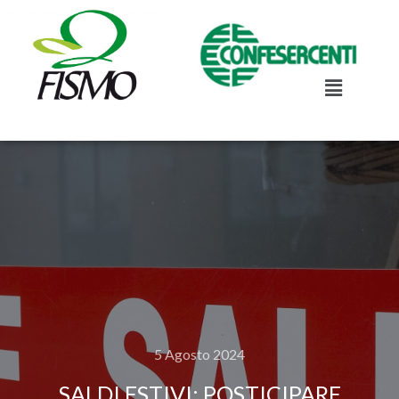
5 Agosto 2024
SALDI ESTIVI: POSTICIPARE