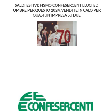
SALDI ESTIVI: FISMO CONFESERCENTI, LUCI ED
OMBRE PER QUESTO 2024. VENDITE IN CALO PER
QUASI UN’IMPRESA SU DUE