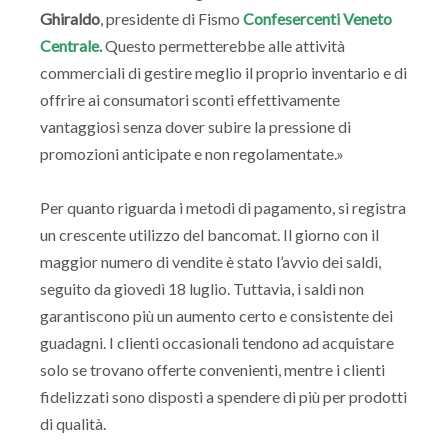
Ghiraldo
, presidente di Fismo
Confesercenti Veneto
Centrale.
Questo permetterebbe alle attività
commerciali di gestire meglio il proprio inventario e di
offrire ai consumatori sconti effettivamente
vantaggiosi senza dover subire la pressione di
promozioni anticipate e non regolamentate.»
Per quanto riguarda i metodi di pagamento, si registra
un crescente utilizzo del bancomat. Il giorno con il
maggior numero di vendite è stato l’avvio dei saldi,
seguito da giovedì 18 luglio. Tuttavia, i saldi non
garantiscono più un aumento certo e consistente dei
guadagni. I clienti occasionali tendono ad acquistare
solo se trovano offerte convenienti, mentre i clienti
fidelizzati sono disposti a spendere di più per prodotti
di qualità.