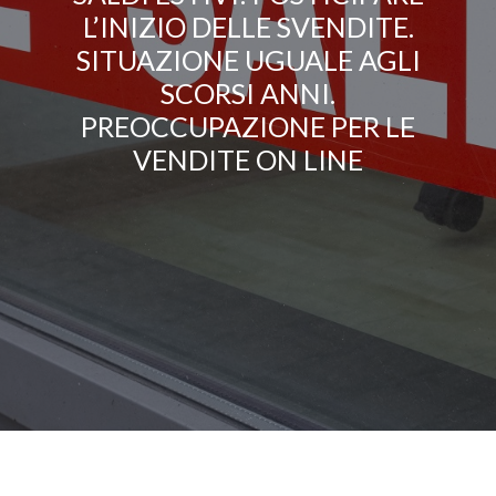
L’INIZIO DELLE SVENDITE.
SITUAZIONE UGUALE AGLI
SCORSI ANNI.
PREOCCUPAZIONE PER LE
VENDITE ON LINE