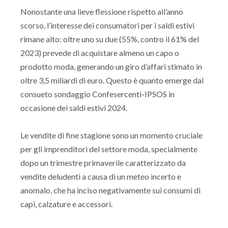
Nonostante una lieve flessione rispetto all’anno
scorso, l’interesse dei consumatori per i saldi estivi
rimane alto: oltre uno su due (55%, contro il 61% del
2023) prevede di acquistare almeno un capo o
prodotto moda, generando un giro d’affari stimato in
oltre 3,5 miliardi di euro. Questo è quanto emerge dal
consueto sondaggio Confesercenti-IPSOS in
occasione dei saldi estivi 2024.
Le vendite di fine stagione sono un momento cruciale
per gli imprenditori del settore moda, specialmente
dopo un trimestre primaverile caratterizzato da
vendite deludenti a causa di un meteo incerto e
anomalo, che ha inciso negativamente sui consumi di
capi, calzature e accessori.