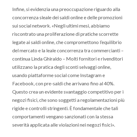
Infine, si evidenzia una preoccupazione riguardo alla
concorrenza sleale dei saldi online e delle promozioni
sui social network. «Negli ultimi mesi, abbiamo
riscontrato una proliferazione di pratiche scorrette
legate ai saldi online, che compromettono l’equilibrio
del mercato e la leale concorrenza tra commercianti –
continua Linda Ghiraldo – Molti fornitori e rivenditori
utilizzano la pratica degli sconti selvaggi online,
usando piattaforme social come Instagram e
Facebook, con pre-saldi che arrivano fino al 40%.
Questo crea un evidente svantaggio competitivo per i
negozi fisici, che sono soggetti a regolamentazioni più
rigide e controlli stringenti. È fondamentale che tali
comportamenti vengano sanzionati con la stessa
severità applicata alle violazioni nei negozi fisici».