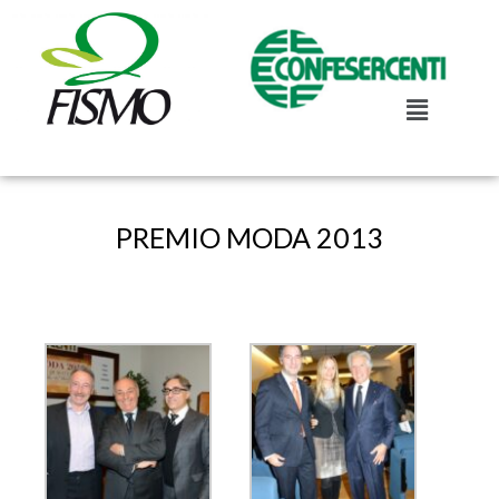
PREMIO MODA 2013