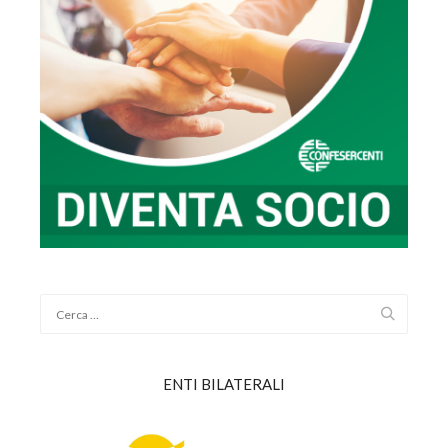
ENTI BILATERALI