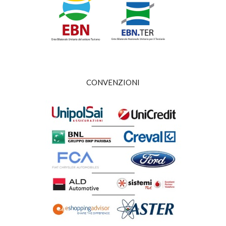
CONVENZIONI