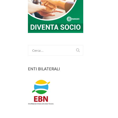
ENTI BILATERALI