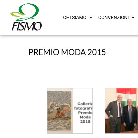
CHI SIAMO
CONVENZIONI
PREMIO MODA 2015