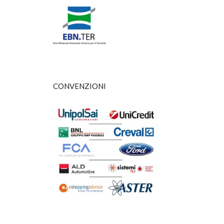
CONVENZIONI