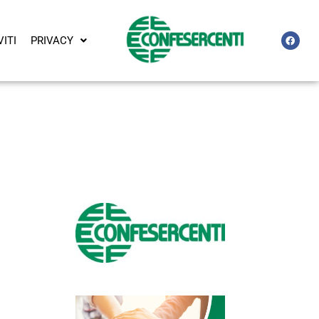
VITI
PRIVACY