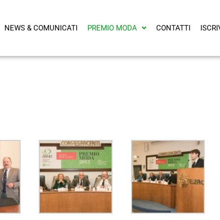
NEWS & COMUNICATI
PREMIO MODA
CONTATTI
ISCRI