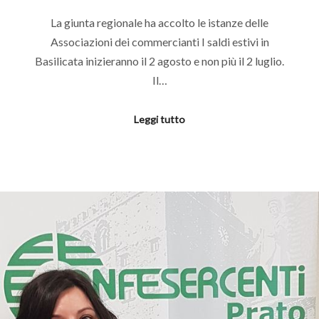
La giunta regionale ha accolto le istanze delle
Associazioni dei commercianti I saldi estivi in
Basilicata inizieranno il 2 agosto e non più il 2 luglio.
Il…
Leggi tutto