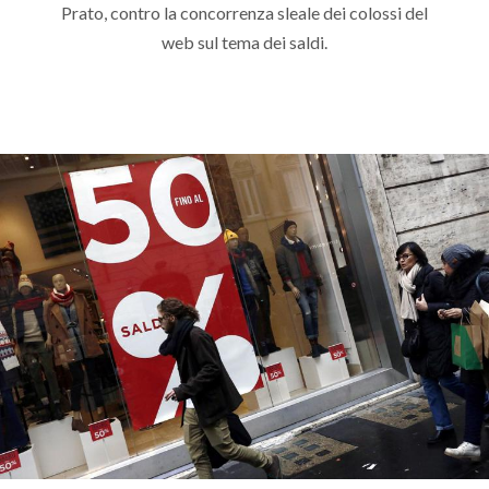
Prato, contro la concorrenza sleale dei colossi del
web sul tema dei saldi.