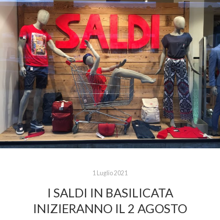
1 Luglio 2021
I SALDI IN BASILICATA
INIZIERANNO IL 2 AGOSTO