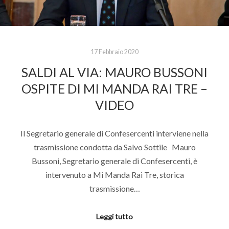
17 Febbraio 2020
SALDI AL VIA: MAURO BUSSONI
OSPITE DI MI MANDA RAI TRE –
VIDEO
Il Segretario generale di Confesercenti interviene nella
trasmissione condotta da Salvo Sottile Mauro
Bussoni, Segretario generale di Confesercenti, è
intervenuto a Mi Manda Rai Tre, storica
trasmissione…
Leggi tutto