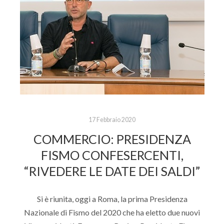
17 Febbraio 2020
COMMERCIO: PRESIDENZA
FISMO CONFESERCENTI,
“RIVEDERE LE DATE DEI SALDI”
Si è riunita, oggi a Roma, la prima Presidenza
Nazionale di Fismo del 2020 che ha eletto due nuovi