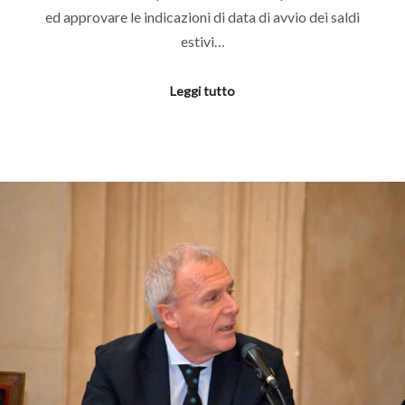
ed approvare le indicazioni di data di avvio dei saldi
estivi…
Leggi tutto