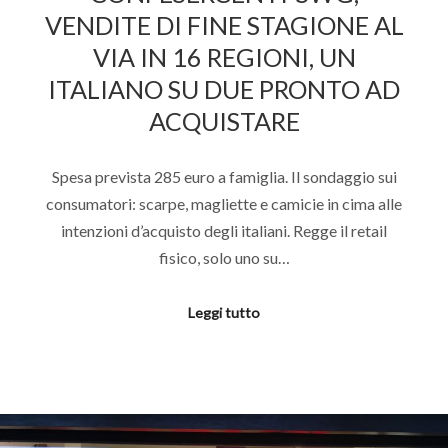
VENDITE DI FINE STAGIONE AL
VIA IN 16 REGIONI, UN
ITALIANO SU DUE PRONTO AD
ACQUISTARE
Spesa prevista 285 euro a famiglia. Il sondaggio sui
consumatori: scarpe, magliette e camicie in cima alle
intenzioni d’acquisto degli italiani. Regge il retail
fisico, solo uno su…
Leggi tutto