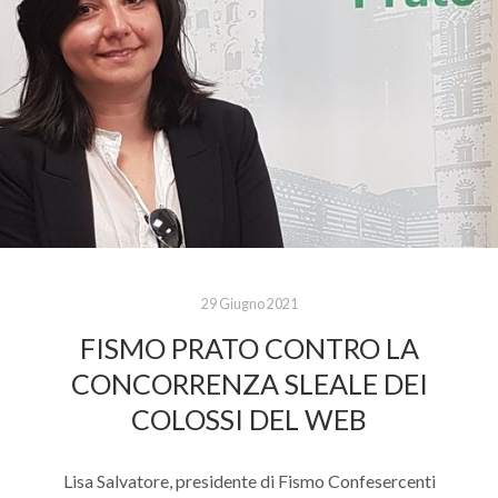
29 Giugno 2021
FISMO PRATO CONTRO LA
CONCORRENZA SLEALE DEI
COLOSSI DEL WEB
Lisa Salvatore, presidente di Fismo Confesercenti