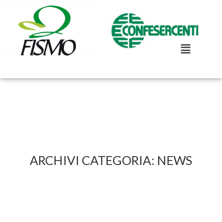
ARCHIVI CATEGORIA:
NEWS