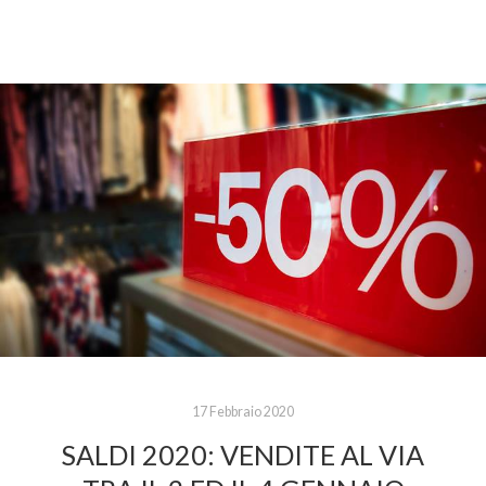
17 Febbraio 2020
SALDI 2020: VENDITE AL VIA