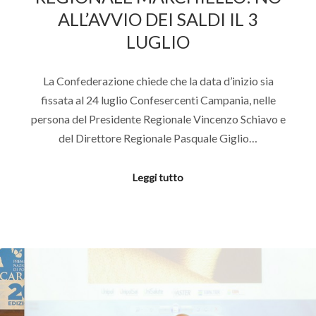
ALL’AVVIO DEI SALDI IL 3
LUGLIO
La Confederazione chiede che la data d’inizio sia
fissata al 24 luglio Confesercenti Campania, nelle
persona del Presidente Regionale Vincenzo Schiavo e
del Direttore Regionale Pasquale Giglio…
Leggi tutto