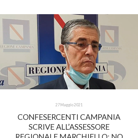
27 Maggio 2021
CONFESERCENTI CAMPANIA
SCRIVE ALL’ASSESSORE
REGIONALE MARCHIELLO: NO