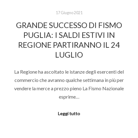
17 Giugno 2021
GRANDE SUCCESSO DI FISMO
PUGLIA: I SALDI ESTIVI IN
REGIONE PARTIRANNO IL 24
LUGLIO
La Regione ha ascoltato le istanze degli esercenti del
commercio che avranno qualche settimana in più per
vendere la merce a prezzo pieno La Fismo Nazionale
esprime…
Leggi tutto