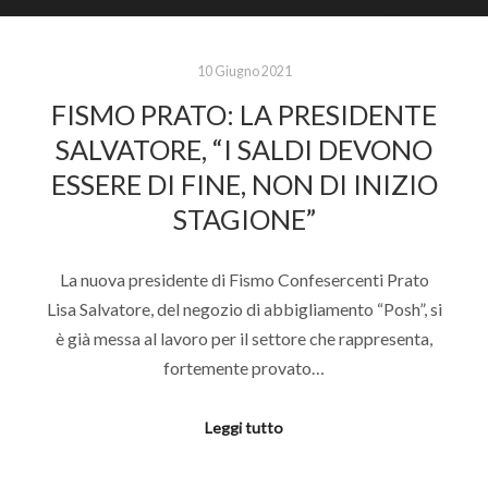
10 Giugno 2021
FISMO PRATO: LA PRESIDENTE
SALVATORE, “I SALDI DEVONO
ESSERE DI FINE, NON DI INIZIO
STAGIONE”
La nuova presidente di Fismo Confesercenti Prato
Lisa Salvatore, del negozio di abbigliamento “Posh”, si
è già messa al lavoro per il settore che rappresenta,
fortemente provato…
Leggi tutto