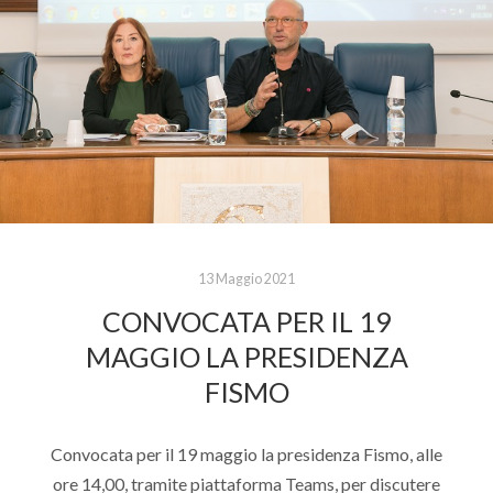
13 Maggio 2021
CONVOCATA PER IL 19
MAGGIO LA PRESIDENZA
FISMO
Convocata per il 19 maggio la presidenza Fismo, alle
ore 14,00, tramite piattaforma Teams, per discutere