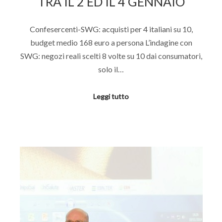
TRA IL 2 ED IL 4 GENNAIO
Confesercenti-SWG: acquisti per 4 italiani su 10,
budget medio 168 euro a persona L’indagine con
SWG: negozi reali scelti 8 volte su 10 dai consumatori,
solo il…
Leggi tutto